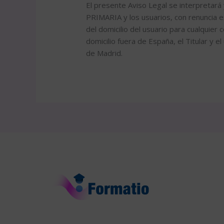
El presente Aviso Legal se interpreta
PRIMARIA y los usuarios, con renuncia e
del domicilio del usuario para cualquier
domicilio fuera de España, el Titular y e
de Madrid.