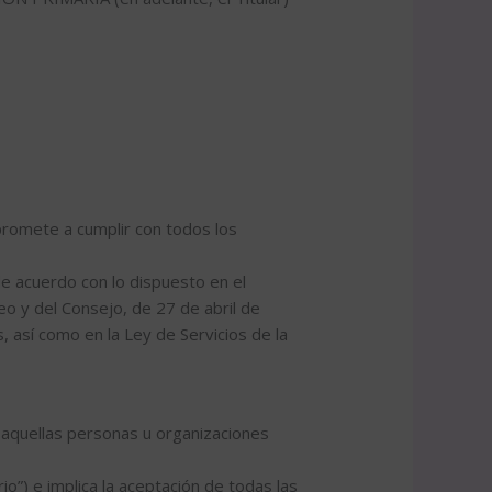
omete a cumplir con todos los
de acuerdo con lo dispuesto en el
 y del Consejo, de 27 de abril de
 así como en la Ley de Servicios de la
 a aquellas personas u organizaciones
rio”) e implica la aceptación de todas las