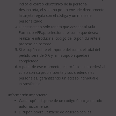
indica el correo electrónico de la persona
destinataria, el sistema podrá enviarle directamente
la tarjeta regalo con el código y un mensaje
personalizado.
El destinatario solo tendrá que acceder al Aula
Formatio AEPap, seleccionar el curso que desea
realizar e introducir el código del cupón durante el
proceso de compra.
Si el cupón cubre el importe del curso, el total del
pedido será de 0 € y la inscripción quedará
completada.
A partir de ese momento, el profesional accederá al
curso con su propia cuenta y sus credenciales
personales, garantizando un acceso individual e
intransferible.
Información importante
Cada cupón dispone de un código único generado
automáticamente.
El cupón podrá utilizarse de acuerdo con las