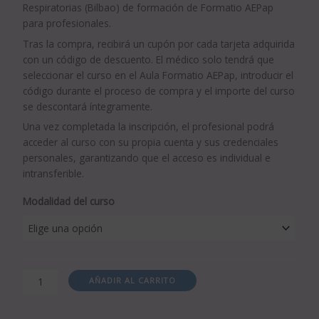
Respiratorias (Bilbao) de formación de Formatio AEPap
para profesionales.
Tras la compra, recibirá un cupón por cada tarjeta adquirida
con un código de descuento. El médico solo tendrá que
seleccionar el curso en el Aula Formatio AEPap, introducir el
código durante el proceso de compra y el importe del curso
se descontará íntegramente.
Una vez completada la inscripción, el profesional podrá
acceder al curso con su propia cuenta y sus credenciales
personales, garantizando que el acceso es individual e
intransferible.
Modalidad del curso
AÑADIR AL CARRITO