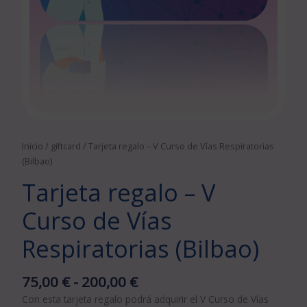
Inicio
/
giftcard
/ Tarjeta regalo – V Curso de Vías Respiratorias
(Bilbao)
Tarjeta regalo – V
Curso de Vías
Respiratorias (Bilbao)
75,00
€
-
200,00
€
Con esta tarjeta regalo podrá adquirir el V Curso de Vías