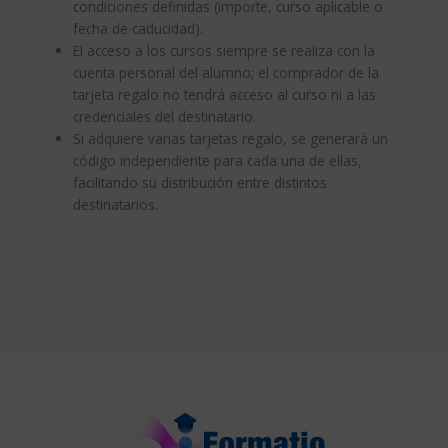
condiciones definidas (importe, curso aplicable o
fecha de caducidad).
El acceso a los cursos siempre se realiza con la
cuenta personal del alumno; el comprador de la
tarjeta regalo no tendrá acceso al curso ni a las
credenciales del destinatario.
Si adquiere varias tarjetas regalo, se generará un
código independiente para cada una de ellas,
facilitando su distribución entre distintos
destinatarios.