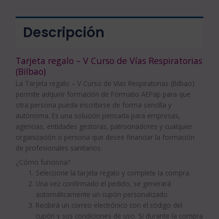
Descripción
Tarjeta regalo – V Curso de Vías Respiratorias
(Bilbao)
La Tarjeta regalo – V Curso de Vías Respiratorias (Bilbao)
permite adquirir formación de Formatio AEPap para que
otra persona pueda inscribirse de forma sencilla y
autónoma. Es una solución pensada para empresas,
agencias, entidades gestoras, patrocinadores y cualquier
organización o persona que desee financiar la formación
de profesionales sanitarios.
¿Cómo funciona?
Seleccione la tarjeta regalo y complete la compra.
Una vez confirmado el pedido, se generará
automáticamente un cupón personalizado.
Recibirá un correo electrónico con el código del
cupón y sus condiciones de uso. Si durante la compra